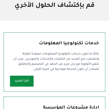
قم بإكتشاف الحلول الأخري
خدمات تكنولوجيا المعلومات
غالبًا ما تكون خدمات تكنولوجيا المعلومات معقدة للغاية
وتتضمن دمج العديد من التقنيات والخدمات والموردين. يجب أن
تتغير الأولوية مع بذل مزيد من الجهد في التصميم والإطلاق
لضمان أن تكون الخدمة نموذجية في المرة الأولى.
اقرأ المزيد
إدارة مشروعات المؤسسة