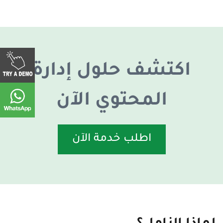
اكتشف حلول إدارة
المحتوي الآن
اطلب خدمة الآن