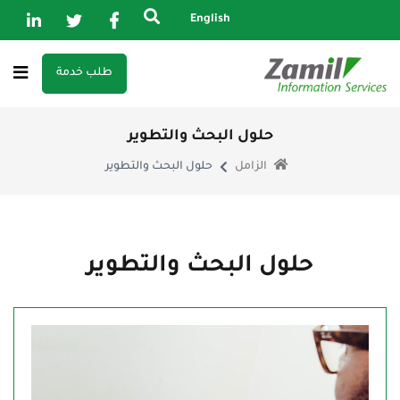
Search
English
for:
طلب خدمة
حلول البحث والتطوير
الزامل
حلول البحث والتطوير
حلول البحث والتطوير