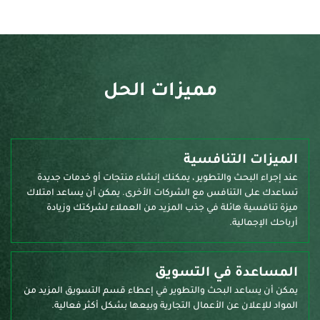
مميزات الحل
الميزات التنافسية
عند إجراء البحث والتطوير ، يمكنك إنشاء منتجات أو خدمات جديدة
تساعدك على التنافس مع الشركات الأخرى. يمكن أن يساعد امتلاك
ميزة تنافسية هائلة في جذب المزيد من العملاء لشركتك وزيادة
أرباحك الإجمالية.
المساعدة في التسويق
يمكن أن يساعد البحث والتطوير في إعطاء قسم التسويق المزيد من
المواد للإعلان عن الأعمال التجارية وبيعها بشكل أكثر فعالية.