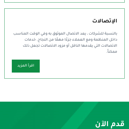
الإتصالات
بالنسبة للشركات ، يعد الاتصال الموثوق به وفي الوقت المناسب
داخل المنظمة ومع العملاء جزءًا مهمًا من النجاح. خدمات
الاتصالات التي يقدمها الناقل أو مزود الاتصالات تجعل ذلك
ممكناً.
اقرأ المزيد
قدم الآن