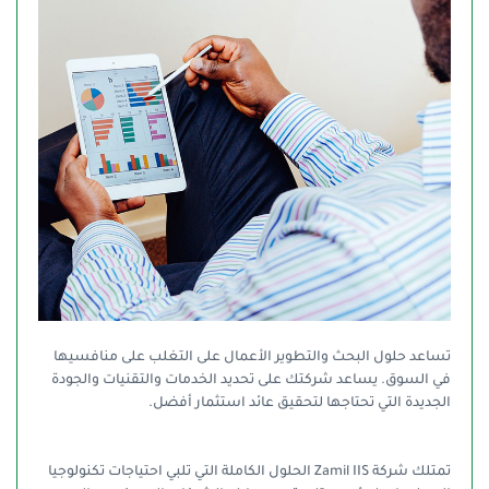
تساعد حلول البحث والتطوير الأعمال على التغلب على منافسيها
في السوق. يساعد شركتك على تحديد الخدمات والتقنيات والجودة
الجديدة التي تحتاجها لتحقيق عائد استثمار أفضل.
تمتلك شركة Zamil IIS الحلول الكاملة التي تلبي احتياجات تكنولوجيا