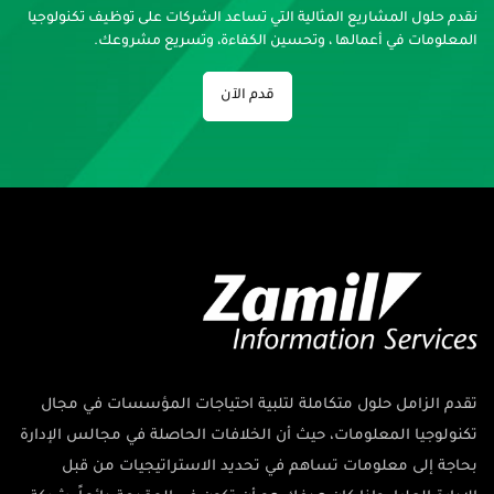
نقدم حلول المشاريع المثالية التي تساعد الشركات على توظيف تكنولوجيا
المعلومات في أعمالها ، وتحسين الكفاءة، وتسريع مشروعك.
قدم الآن
تقدم الزامل حلول متكاملة لتلبية احتياجات المؤسسات في مجال
تكنولوجيا المعلومات، حيث أن الخلافات الحاصلة في مجالس الإدارة
بحاجة إلى معلومات تساهم في تحديد الاستراتيجيات من قبل