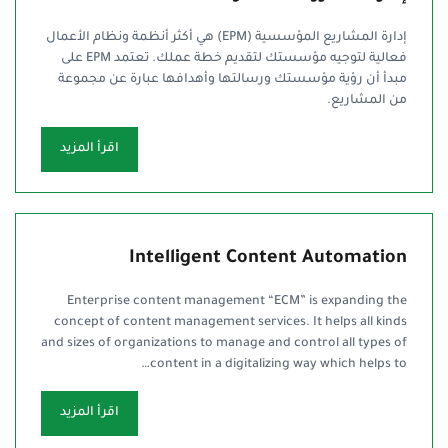
إدارة المشاريع المؤسسية (EPM) هي أكثر أنظمة ونظام الأعمال
فعالية لتوجيه مؤسستك لتقديم خطة عملك. تعتمد EPM على
مبدأ أن رؤية مؤسستك ورسالتها وأهدافها عبارة عن مجموعة
من المشاريع.
اقرأ المزيد
Intelligent Content Automation
Enterprise content management “ECM” is expanding the
concept of content management services. It helps all kinds
and sizes of organizations to manage and control all types of
content in a digitalizing way which helps to…
اقرأ المزيد