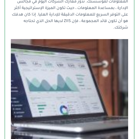
المعلومات لمؤسستك. تدور معارك الشركات اليوم في مجالس
الإدارة ، بمساعدة المعلومات ، حيث تكون الميزة الإستراتيجية أكثر
على التوفر السريع للمعلومات الدقيقة للإدارة العليا. إذا كان هدفك
هو أن تكون قائد المجموعة ، فإن ZIIS لديها الحل الذي تحتاجه
شركتك.