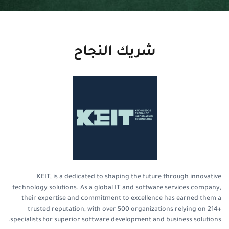
شريك النجاح
KEIT, is a dedicated to shaping the future through innovative
technology solutions. As a global IT and software services company,
their expertise and commitment to excellence has earned them a
trusted reputation, with over 500 organizations relying on 214+
specialists for superior software development and business solutions.