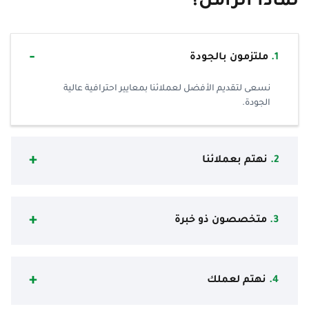
لماذا الزامل؟
1.
ملتزمون بالجودة
نسعى لتقديم الأفضل لعملائنا بمعايير احترافية عالية
الجودة.
2.
نهتم بعملائنا
3.
متخصصون ذو خبرة
4.
نهتم لعملك